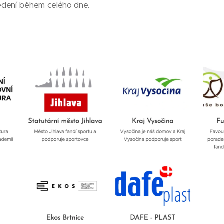
edení během celého dne.