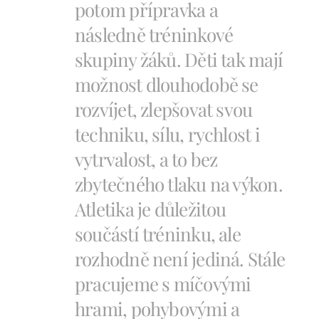
potom přípravka a
následně tréninkové
skupiny žáků. Děti tak mají
možnost dlouhodobě se
rozvíjet, zlepšovat svou
techniku, sílu, rychlost i
vytrvalost, a to bez
zbytečného tlaku na výkon.
Atletika je důležitou
součástí tréninku, ale
rozhodně není jediná. Stále
pracujeme s míčovými
hrami, pohybovými a