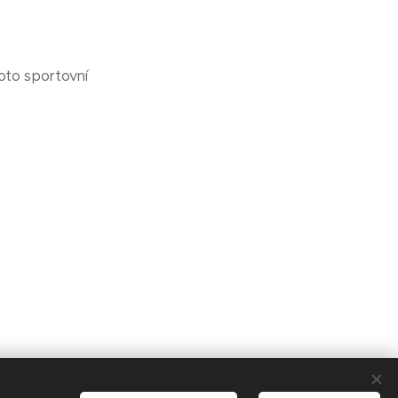
roto sportovní