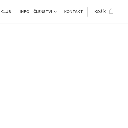
 CLUB
INFO - ČLENSTVÍ
KONTAKT
KOŠÍK