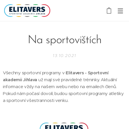
Na sportovištích
13.10.2021
Všechny sportovní programy v
Elitavers - Sportovní
akademii Jihlava
už mají své pravidelné tréninky. Aktuální
informace vždy na našem webu nebo na emailech členů.
Pokud nám počasí dovolí, budou sportovní programy atletiky
a sportovní všestrannosti venku.