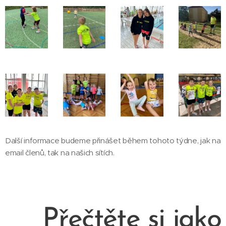
Další informace budeme přinášet během tohoto týdne, jak na
email členů, tak na našich sítích.
Přečtěte si jako