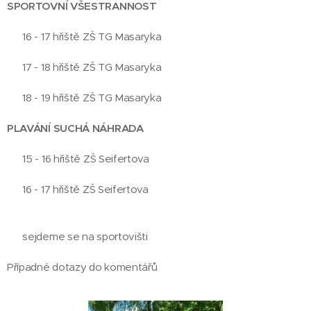
SPORTOVNÍ VŠESTRANNOST
👉 16 - 17 hřiště ZŠ TG Masaryka
👉 17 - 18 hřiště ZŠ TG Masaryka
👉 18 - 19 hřiště ZŠ TG Masaryka
PLAVÁNÍ SUCHÁ NÁHRADA
👉 15 - 16 hřiště ZŠ Seifertova
👉 16 - 17 hřiště ZŠ Seifertova
👉 sejdeme se na sportovišti
Případné dotazy do komentářů 👍