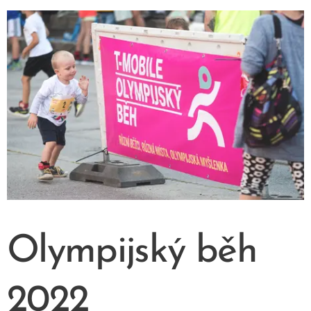
Olympijský běh
2022